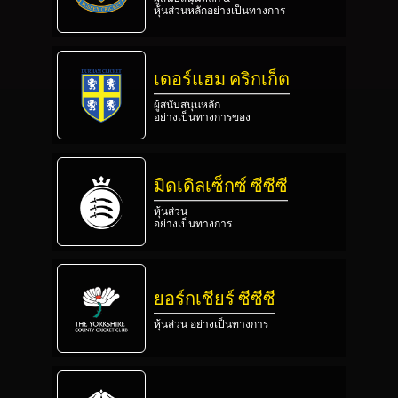
หุ้นส่วนหลักอย่างเป็นทางการ
เดอร์แฮม คริกเก็ต
ผู้สนับสนุนหลัก
อย่างเป็นทางการของ
มิดเดิลเซ็กซ์ ซีซีซี
หุ้นส่วน
อย่างเป็นทางการ
ยอร์กเชียร์ ซีซีซี
หุ้นส่วน อย่างเป็นทางการ