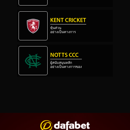
KENT CRICKET
หุ้นส่วน
อย่างเป็นทางการ
NOTTS CCC
ผู้สนับสนุนหลัก
อย่างเป็นทางการของ