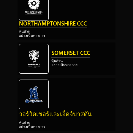
NORTHAMPTONSHIRE CCC
หุ้นส่วน
อย่างเป็นทางการ
SOMERSET CCC
หุ้นส่วน
อย่างเป็นทางการ
วอร์วิคเชอร์และเอ็ดจ์บาสตัน
หุ้นส่วน
อย่างเป็นทางการ