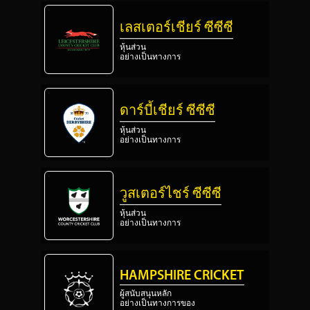
เลสเตอร์เชียร์ ซีซีซี
หุ้นส่วน
อย่างเป็นทางการ
ดาร์บี้เชียร์ ซีซีซี
หุ้นส่วน
อย่างเป็นทางการ
วูสเตอร์ไชร์ ซีซีซี
หุ้นส่วน
อย่างเป็นทางการ
HAMPSHIRE CRICKET
ผู้สนับสนุนหลัก
อย่างเป็นทางการของ