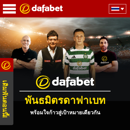
เดิมพันตอนนี้!
พันธมิตรดาฟาเบท
พร้อมใจก้าวสู่เป้าหมายเดียวกัน