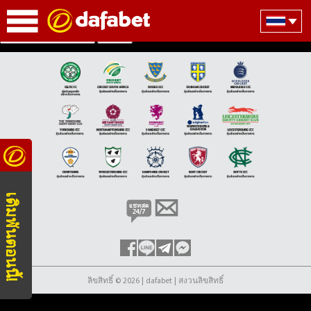
Ambassadors
Search
เดิมพันตอนนี้!
ลิขสิทธิ์ © 2026 | dafabet | สงวนลิขสิทธิ์