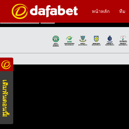
Categories for เซลติก เอฟซี
หน้าหลัก
ทีม
Sorry, nothing to display.
Search
เดิมพันตอนนี้!