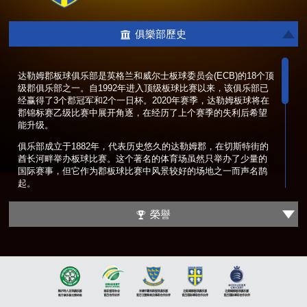
俱樂部歷史
达勒姆郡板球俱乐部是英格兰和威尔士板球委员会(ECB)的18个顶
级郡俱乐部之一。自1992年进入顶级板球比赛以来，该俱乐部已
经赢得了3个郡冠军和2个一日杯。2020年赛季，达勒姆板球将在
郡锦标赛乙级比赛中展开角逐，在经历了上个赛季的失利后希望
能升级。
俱乐部成立于1882年，代表历史悠久的达勒姆郡，在切斯特街的
酋长河畔举办板球比赛。这个著名的体育场虽然只举办了少量的
国际赛事，但它作为郡板球比赛中风景较好的场地之一而声名鹊
起。
在成为顶级球队前，作为英格兰的一个小郡，达勒姆板球取得了
榮譽
非凡的成功。从1976年至1982年，这家板球俱乐部的不败纪录达
到了65场，至今仍未被打破。这一成功奠定了该俱乐部在1989年
争取顶级地位的根基。随后在1991年，达勒姆板球正式成为70年
来的第一个新顶级郡俱乐部。
2007年到2009年是该俱乐部最大的成功时期，达勒姆板球俱乐部
在连续几年内获得了3个主要奖杯。第一次是2007年的一日杯，在
罗德板球场的雨中，达勒姆以125分的优势轻松击败了亚军汉普郡