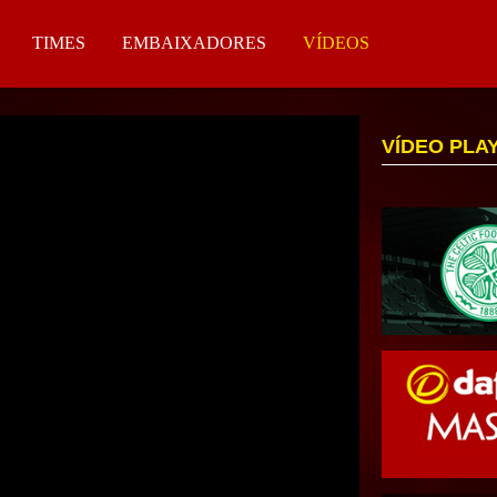
TIMES
EMBAIXADORES
VÍDEOS
VÍDEO PLA