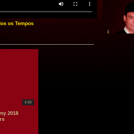
dos os Tempos
4:30
my 2018
rs