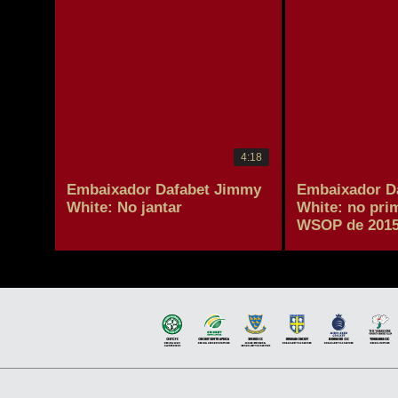
4:18
Embaixador Dafabet Jimmy
Embaixador D
White: No jantar
White: no pri
WSOP de 201