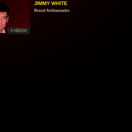
JIMMY WHITE
Brand Ambassador
4 VÍDEOS