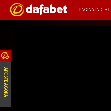
PÁGINA INICIAL
APOSTE AGORA