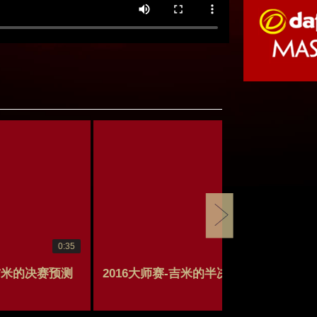
0:35
0:34
 吉米的决赛预测
2016大师赛-吉米的半决赛预测
201
预测