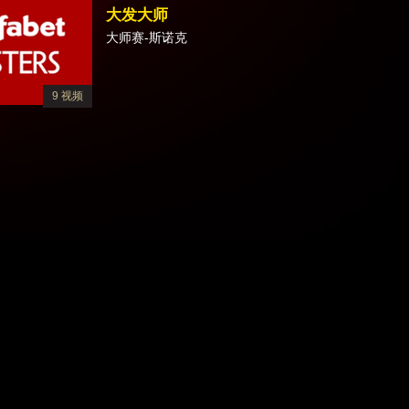
大发大师
大师赛-斯诺克
9 视频
0:39
0:30
6大师赛-吉米之第6天赛事
2016大师赛-吉米之第5天赛事
预测